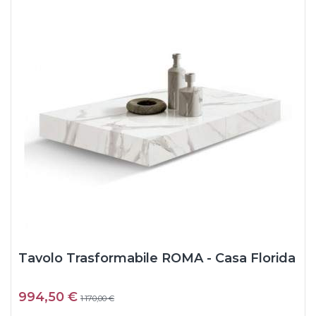
Tavolo Trasformabile ROMA - Casa Florida
994,50 €
1 170,00 €