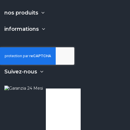
nos produits
informations
Suivez-nous