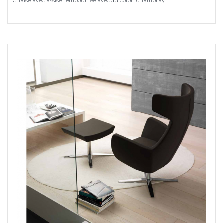
Chaise avec assise rembourrée avec du coton chambray