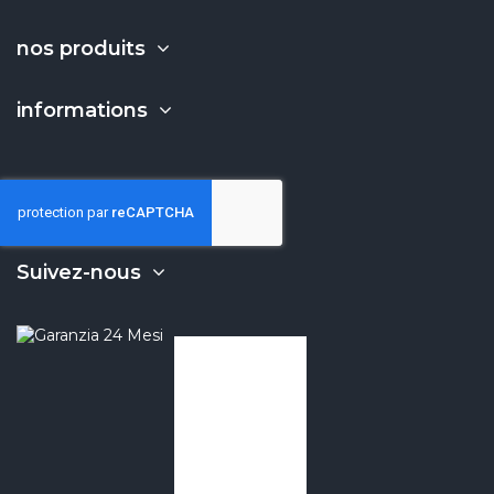
nos produits
informations
Suivez-nous