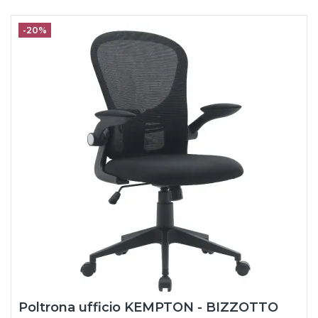
-20%
Poltrona ufficio KEMPTON - BIZZOTTO