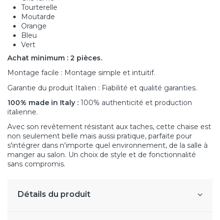
Tourterelle
Moutarde
Orange
Bleu
Vert
Achat minimum : 2 pièces.
Montage facile : Montage simple et intuitif.
Garantie du produit Italien : Fiabilité et qualité garanties.
100% made in Italy :
100% authenticité et production
italienne.
Avec son revêtement résistant aux taches, cette chaise est
non seulement belle mais aussi pratique, parfaite pour
s'intégrer dans n'importe quel environnement, de la salle à
manger au salon. Un choix de style et de fonctionnalité
sans compromis.
Détails du produit