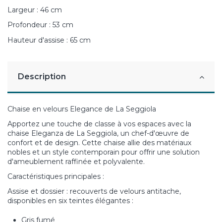
Largeur : 46 cm
Profondeur : 53 cm
Hauteur d'assise : 65 cm
Description
Chaise en velours Elegance de La Seggiola
Apportez une touche de classe à vos espaces avec la
chaise Eleganza de La Seggiola, un chef-d'œuvre de
confort et de design. Cette chaise allie des matériaux
nobles et un style contemporain pour offrir une solution
d'ameublement raffinée et polyvalente.
Caractéristiques principales :
Assise et dossier : recouverts de velours antitache,
disponibles en six teintes élégantes :
Gris fumé