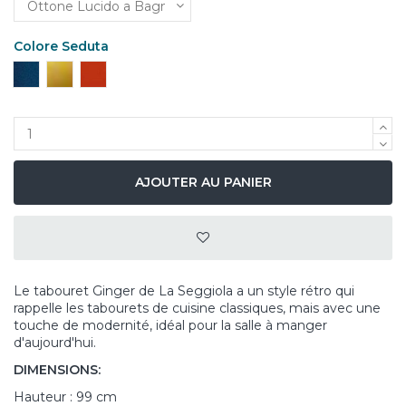
Colore Seduta
Bleu
Moutarde
Orange
AJOUTER AU PANIER
Le tabouret Ginger de La Seggiola a un style rétro qui
rappelle les tabourets de cuisine classiques, mais avec une
touche de modernité, idéal pour la salle à manger
d'aujourd'hui.
DIMENSIONS:
Hauteur : 99 cm