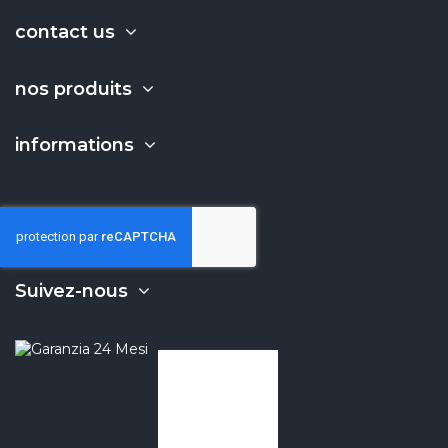
contact us
nos produits
informations
Suivez-nous