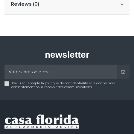
Reviews (0)
newsletter
J'ai lu et j'accepte la politique de confidentialité et je donne mon
consentement pour recevoir des communications.