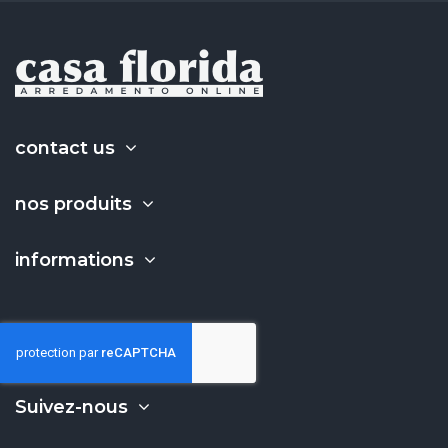
contact us
nos produits
informations
Suivez-nous