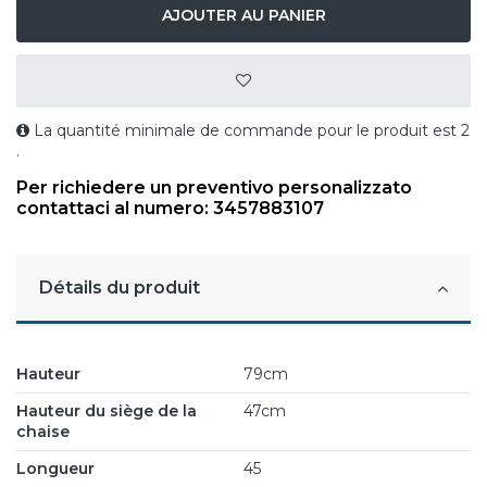
AJOUTER AU PANIER
La quantité minimale de commande pour le produit est 2
.
Per richiedere un preventivo personalizzato
contattaci al numero: 3457883107
Détails du produit
Hauteur
79cm
Hauteur du siège de la
47cm
chaise
Longueur
45