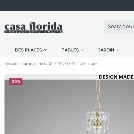
DES PLACES
TABLES
JARDIN
Accueil
Lampadario MARIA TERESA T4 - Ondaluce
-20%