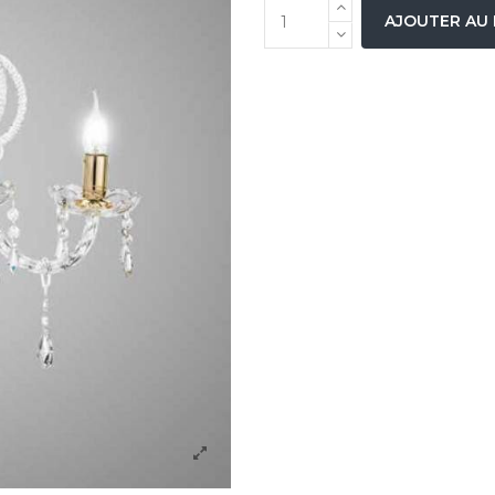
AJOUTER AU 