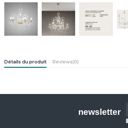
Détails du produit
Reviews
(0)
newsletter