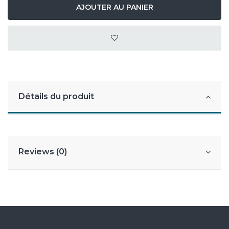
AJOUTER AU PANIER
Détails du produit
Reviews (0)