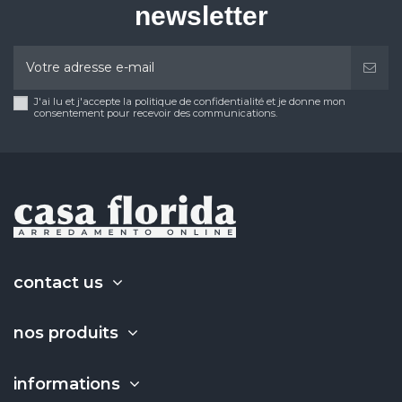
newsletter
J'ai lu et j'accepte la politique de confidentialité et je donne mon
consentement pour recevoir des communications.
contact us
nos produits
informations