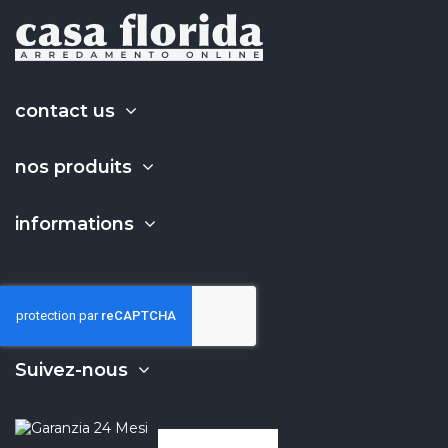
contact us
nos produits
informations
Suivez-nous