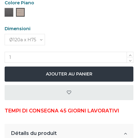
Colore Piano
Nero
Legno
Dimensioni
AJOUTER AU PANIER
TEMPI DI CONSEGNA 45 GIORNI LAVORATIVI
Détails du produit