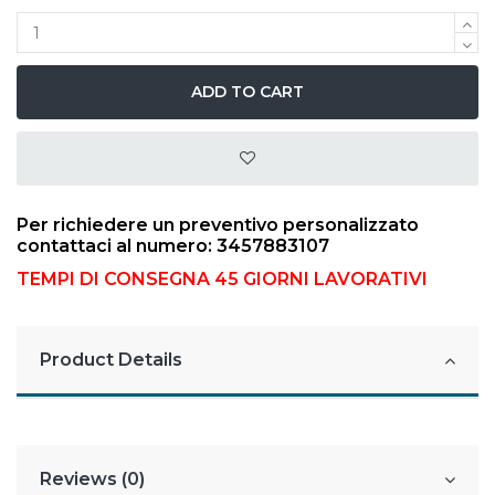
ADD TO CART
Per richiedere un preventivo personalizzato
contattaci al numero: 3457883107
TEMPI DI CONSEGNA 45 GIORNI LAVORATIVI
Product Details
Reviews (0)