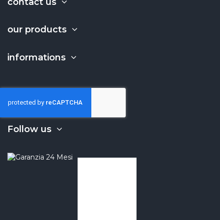
contact us
our products
informations
Follow us