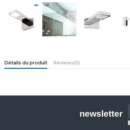
Détails du produit
Reviews
(0)
newsletter