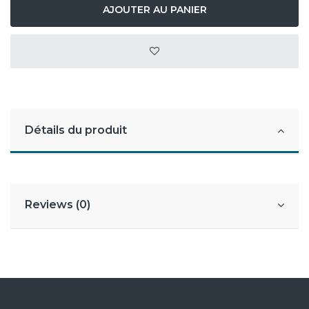
AJOUTER AU PANIER
Détails du produit
Reviews (0)