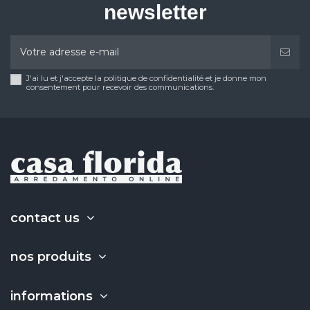
newsletter
J'ai lu et j'accepte la politique de confidentialité et je donne mon
consentement pour recevoir des communications.
contact us
nos produits
informations